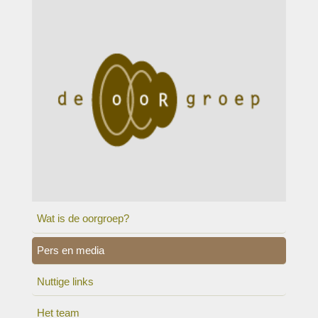
Wat is de oorgroep?
Pers en media
Nuttige links
Het team