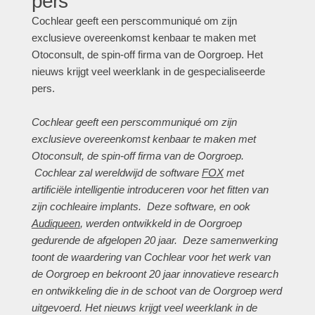
pers
Cochlear geeft een perscommuniqué om zijn
exclusieve overeenkomst kenbaar te maken met
Otoconsult, de spin-off firma van de Oorgroep. Het
nieuws krijgt veel weerklank in de gespecialiseerde
pers.
Cochlear geeft een perscommuniqué om zijn
exclusieve overeenkomst kenbaar te maken met
Otoconsult, de spin-off firma van de Oorgroep.
Cochlear zal wereldwijd de software
FOX
met
artificiële intelligentie introduceren voor het fitten van
zijn cochleaire implants. Deze software, en ook
Audiqueen
, werden ontwikkeld in de Oorgroep
gedurende de afgelopen 20 jaar. Deze samenwerking
toont de waardering van Cochlear voor het werk van
de Oorgroep en bekroont 20 jaar innovatieve research
en ontwikkeling die in de schoot van de Oorgroep werd
uitgevoerd. Het nieuws krijgt veel weerklank in de