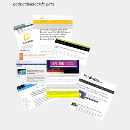
gespecialiseerde pers.