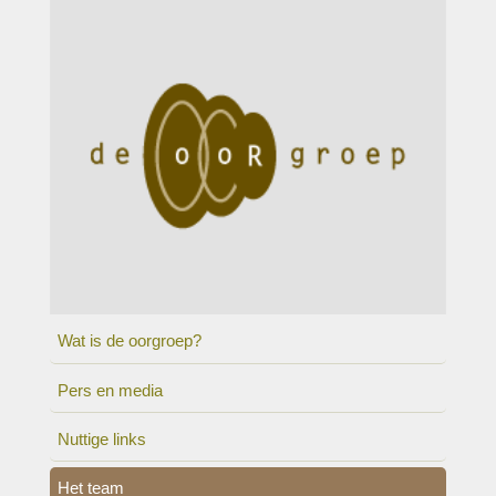
Wat is de oorgroep?
Pers en media
Nuttige links
Het team