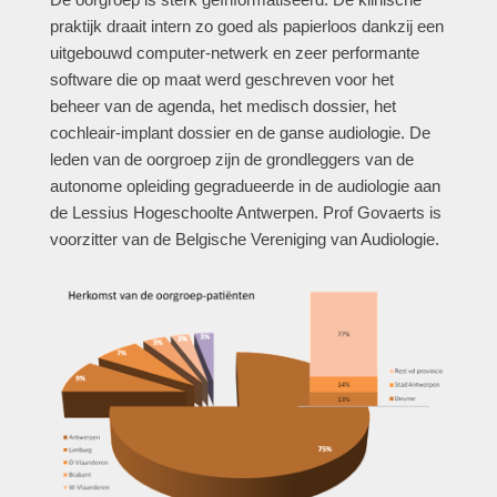
praktijk draait intern zo goed als papierloos dankzij een
uitgebouwd computer-netwerk en zeer performante
software die op maat werd geschreven voor het
beheer van de agenda, het medisch dossier, het
cochleair-implant dossier en de ganse audiologie. De
leden van de oorgroep zijn de grondleggers van de
autonome opleiding gegradueerde in de audiologie aan
de Lessius Hogeschoolte Antwerpen. Prof Govaerts is
voorzitter van de Belgische Vereniging van Audiologie.