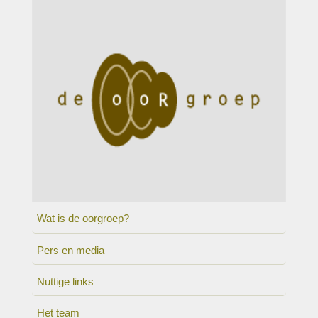
Wat is de oorgroep?
Pers en media
Nuttige links
Het team