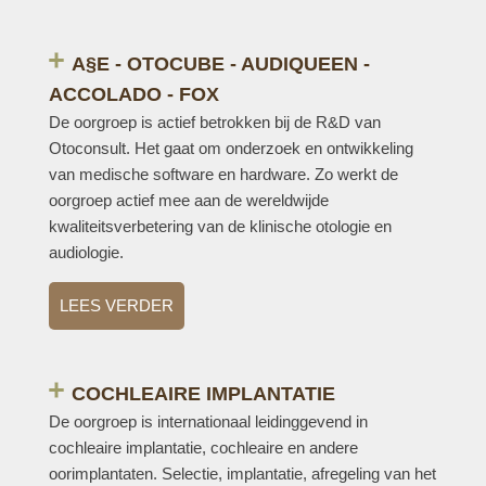
A§E - OTOCUBE - AUDIQUEEN -
ACCOLADO - FOX
De oorgroep is actief betrokken bij de R&D van
Otoconsult. Het gaat om onderzoek en ontwikkeling
van medische software en hardware. Zo werkt de
oorgroep actief mee aan de wereldwijde
kwaliteitsverbetering van de klinische otologie en
audiologie.
LEES VERDER
COCHLEAIRE IMPLANTATIE
De oorgroep is internationaal leidinggevend in
cochleaire implantatie, cochleaire en andere
oorimplantaten. Selectie, implantatie, afregeling van het