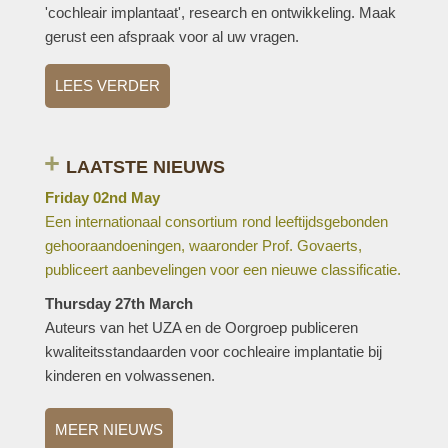
'cochleair implantaat', research en ontwikkeling. Maak
gerust een afspraak voor al uw vragen.
LEES VERDER
LAATSTE NIEUWS
Friday 02nd May
Een internationaal consortium rond leeftijdsgebonden
gehooraandoeningen, waaronder Prof. Govaerts,
publiceert aanbevelingen voor een nieuwe classificatie.
Thursday 27th March
Auteurs van het UZA en de Oorgroep publiceren
kwaliteitsstandaarden voor cochleaire implantatie bij
kinderen en volwassenen.
MEER NIEUWS