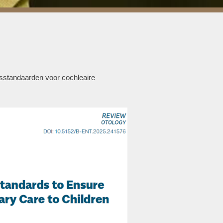
tsstandaarden voor cochleaire