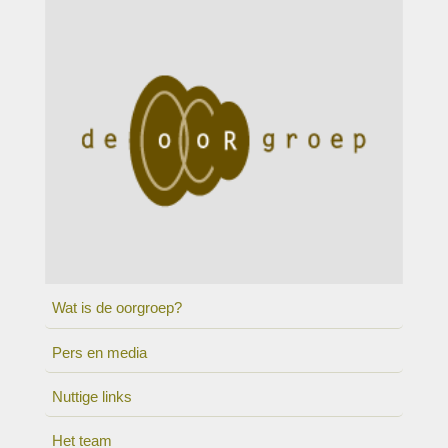
Wat is de oorgroep?
Pers en media
Nuttige links
Het team