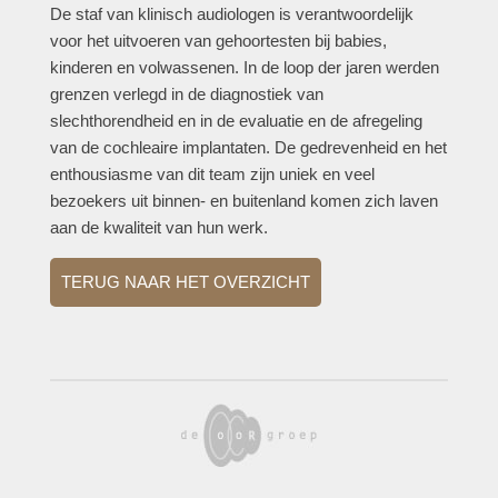
De staf van klinisch audiologen is verantwoordelijk
voor het uitvoeren van gehoortesten bij babies,
kinderen en volwassenen. In de loop der jaren werden
grenzen verlegd in de diagnostiek van
slechthorendheid en in de evaluatie en de afregeling
van de cochleaire implantaten. De gedrevenheid en het
enthousiasme van dit team zijn uniek en veel
bezoekers uit binnen- en buitenland komen zich laven
aan de kwaliteit van hun werk.
TERUG NAAR HET OVERZICHT