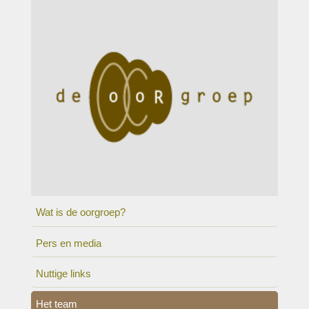
Wat is de oorgroep?
Pers en media
Nuttige links
Het team