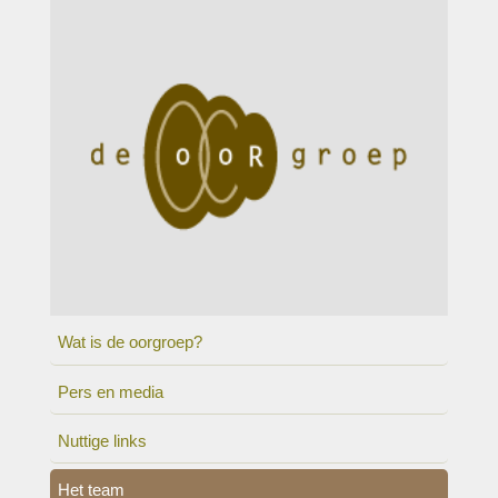
Wat is de oorgroep?
Pers en media
Nuttige links
Het team