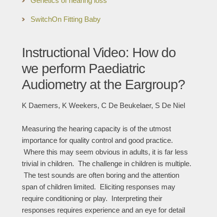
Genetics of hearing loss
SwitchOn Fitting Baby
Instructional Video: How do
we perform Paediatric
Audiometry at the Eargroup?
K Daemers, K Weekers, C De Beukelaer, S De Niel
Measuring the hearing capacity is of the utmost
importance for quality control and good practice.
Where this may seem obvious in adults, it is far less
trivial in children. The challenge in children is multiple.
The test sounds are often boring and the attention
span of children limited. Eliciting responses may
require conditioning or play. Interpreting their
responses requires experience and an eye for detail