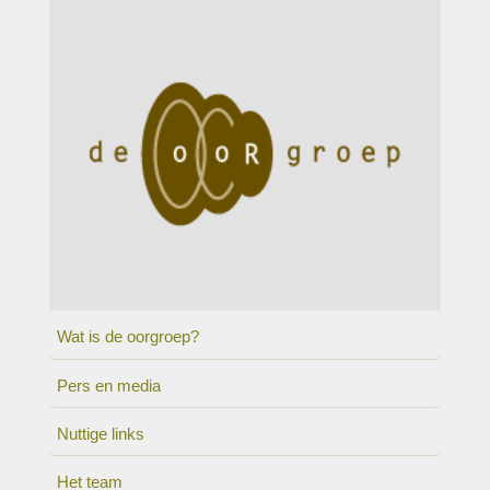
Wat is de oorgroep?
Pers en media
Nuttige links
Het team