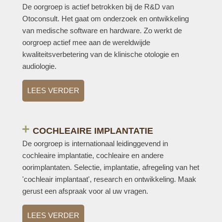
De oorgroep is actief betrokken bij de R&D van
Otoconsult. Het gaat om onderzoek en ontwikkeling
van medische software en hardware. Zo werkt de
oorgroep actief mee aan de wereldwijde
kwaliteitsverbetering van de klinische otologie en
audiologie.
LEES VERDER
COCHLEAIRE IMPLANTATIE
De oorgroep is internationaal leidinggevend in
cochleaire implantatie, cochleaire en andere
oorimplantaten. Selectie, implantatie, afregeling van het
'cochleair implantaat', research en ontwikkeling. Maak
gerust een afspraak voor al uw vragen.
LEES VERDER