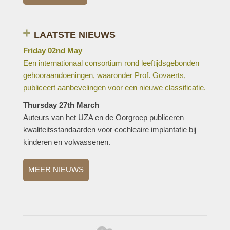
LAATSTE NIEUWS
Friday 02nd May
Een internationaal consortium rond leeftijdsgebonden
gehooraandoeningen, waaronder Prof. Govaerts,
publiceert aanbevelingen voor een nieuwe classificatie.
Thursday 27th March
Auteurs van het UZA en de Oorgroep publiceren
kwaliteitsstandaarden voor cochleaire implantatie bij
kinderen en volwassenen.
MEER NIEUWS