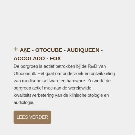
A§E - OTOCUBE - AUDIQUEEN -
ACCOLADO - FOX
De oorgroep is actief betrokken bij de R&D van
Otoconsult. Het gaat om onderzoek en ontwikkeling
van medische software en hardware. Zo werkt de
oorgroep actief mee aan de wereldwijde
kwaliteitsverbetering van de klinische otologie en
audiologie.
LEES VERDER