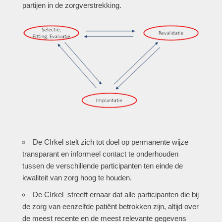
partijen in de zorgverstrekking.
De CIrkel stelt zich tot doel op permanente wijze
transparant en informeel contact te onderhouden
tussen de verschillende participanten ten einde de
kwaliteit van zorg hoog te houden.
De CIrkel streeft ernaar dat alle participanten die bij
de zorg van eenzelfde patiënt betrokken zijn, altijd over
de meest recente en de meest relevante gegevens