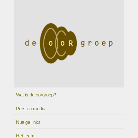
Wat is de oorgroep?
Pers en media
Nuttige links
Het team