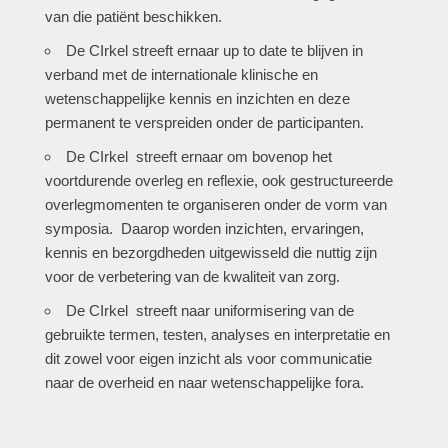
van die patiënt beschikken.
De CIrkel streeft ernaar up to date te blijven in
verband met de internationale klinische en
wetenschappelijke kennis en inzichten en deze
permanent te verspreiden onder de participanten.
De CIrkel streeft ernaar om bovenop het
voortdurende overleg en reflexie, ook gestructureerde
overlegmomenten te organiseren onder de vorm van
symposia. Daarop worden inzichten, ervaringen,
kennis en bezorgdheden uitgewisseld die nuttig zijn
voor de verbetering van de kwaliteit van zorg.
De CIrkel streeft naar uniformisering van de
gebruikte termen, testen, analyses en interpretatie en
dit zowel voor eigen inzicht als voor communicatie
naar de overheid en naar wetenschappelijke fora.