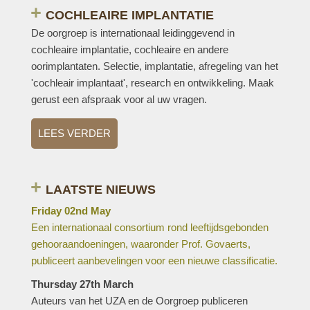
COCHLEAIRE IMPLANTATIE
De oorgroep is internationaal leidinggevend in
cochleaire implantatie, cochleaire en andere
oorimplantaten. Selectie, implantatie, afregeling van het
'cochleair implantaat', research en ontwikkeling. Maak
gerust een afspraak voor al uw vragen.
LEES VERDER
LAATSTE NIEUWS
Friday 02nd May
Een internationaal consortium rond leeftijdsgebonden
gehooraandoeningen, waaronder Prof. Govaerts,
publiceert aanbevelingen voor een nieuwe classificatie.
Thursday 27th March
Auteurs van het UZA en de Oorgroep publiceren