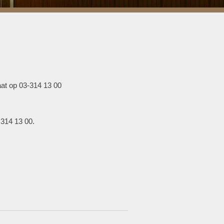
at op 03-314 13 00
 314 13 00.