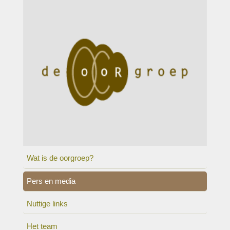
Wat is de oorgroep?
Pers en media
Nuttige links
Het team