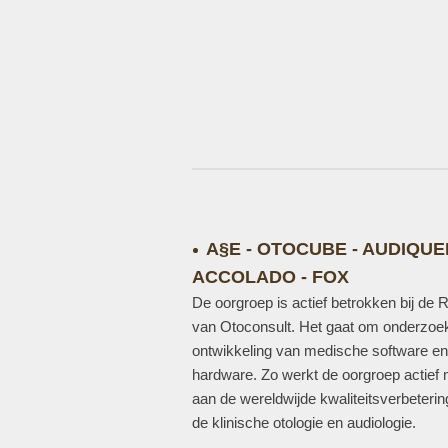
A§E - OTOCUBE - AUDIQUE
ACCOLADO - FOX
De oorgroep is actief betrokken bij de
van Otoconsult. Het gaat om onderzoe
ontwikkeling van medische software en
hardware. Zo werkt de oorgroep actief
aan de wereldwijde kwaliteitsverbeteri
de klinische otologie en audiologie.