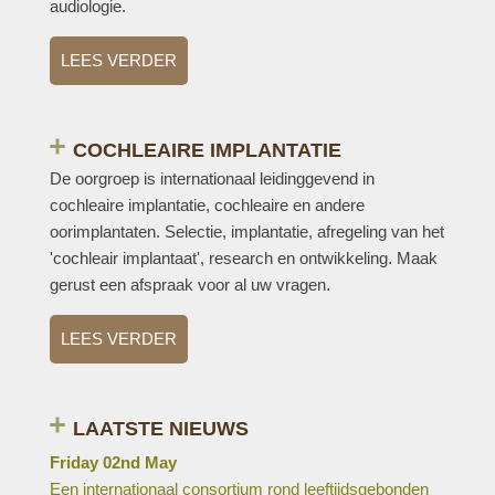
audiologie.
LEES VERDER
COCHLEAIRE IMPLANTATIE
De oorgroep is internationaal leidinggevend in
cochleaire implantatie, cochleaire en andere
oorimplantaten. Selectie, implantatie, afregeling van het
'cochleair implantaat', research en ontwikkeling. Maak
gerust een afspraak voor al uw vragen.
LEES VERDER
LAATSTE NIEUWS
Friday 02nd May
Een internationaal consortium rond leeftijdsgebonden