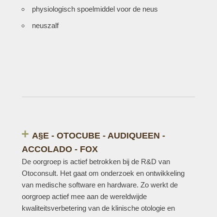
physiologisch spoelmiddel voor de neus
neuszalf
A§E - OTOCUBE - AUDIQUEEN -
ACCOLADO - FOX
De oorgroep is actief betrokken bij de R&D van
Otoconsult. Het gaat om onderzoek en ontwikkeling
van medische software en hardware. Zo werkt de
oorgroep actief mee aan de wereldwijde
kwaliteitsverbetering van de klinische otologie en