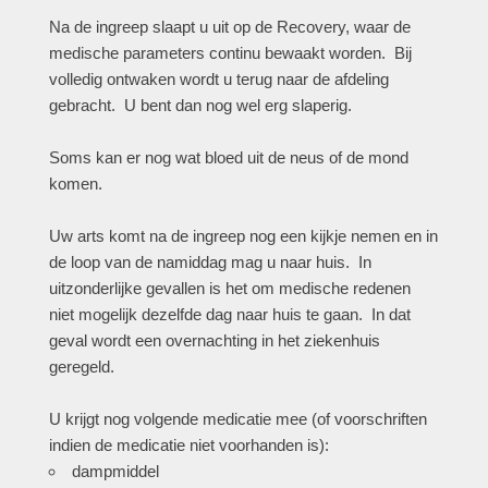
Na de ingreep slaapt u uit op de Recovery, waar de
medische parameters continu bewaakt worden. Bij
volledig ontwaken wordt u terug naar de afdeling
gebracht. U bent dan nog wel erg slaperig.
Soms kan er nog wat bloed uit de neus of de mond
komen.
Uw arts komt na de ingreep nog een kijkje nemen en in
de loop van de namiddag mag u naar huis. In
uitzonderlijke gevallen is het om medische redenen
niet mogelijk dezelfde dag naar huis te gaan. In dat
geval wordt een overnachting in het ziekenhuis
geregeld.
U krijgt nog volgende medicatie mee (of voorschriften
indien de medicatie niet voorhanden is):
dampmiddel