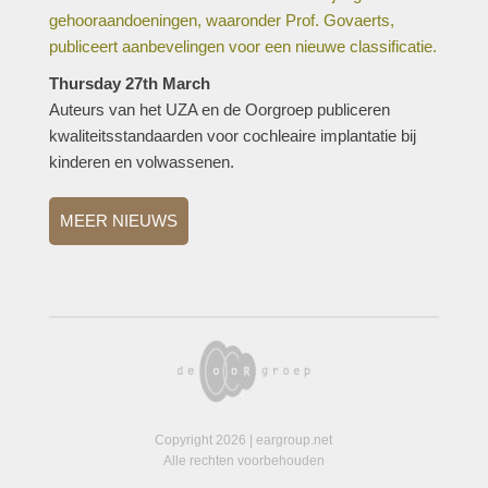
gehooraandoeningen, waaronder Prof. Govaerts,
publiceert aanbevelingen voor een nieuwe classificatie.
Thursday 27th March
Auteurs van het UZA en de Oorgroep publiceren
kwaliteitsstandaarden voor cochleaire implantatie bij
kinderen en volwassenen.
MEER NIEUWS
Copyright 2026 | eargroup.net
Alle rechten voorbehouden