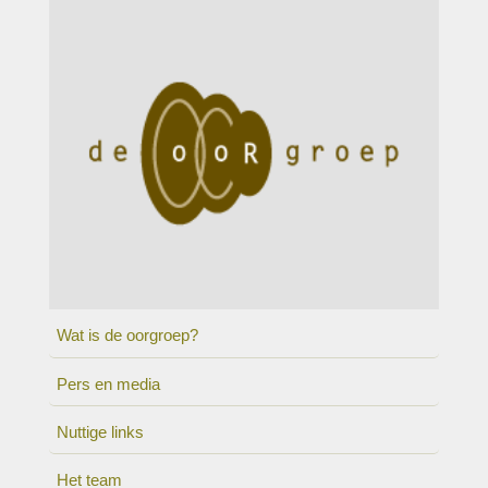
Wat is de oorgroep?
Pers en media
Nuttige links
Het team