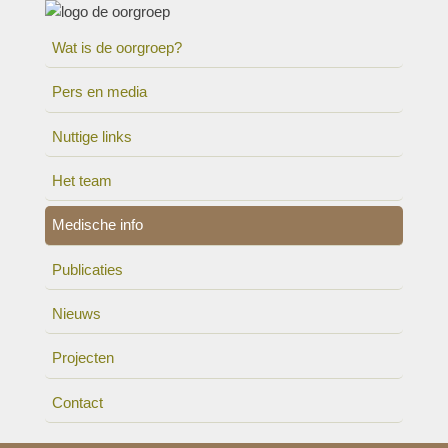
Wat is de oorgroep?
Pers en media
Nuttige links
Het team
Medische info
Publicaties
Nieuws
Projecten
Contact