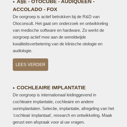
A§E - OTOCUBE - AUDIQUEEN -
ACCOLADO - FOX
De oorgroep is actief betrokken bij de R&D van
Otoconsult. Het gaat om onderzoek en ontwikkeling
van medische software en hardware. Zo werkt de
oorgroep actief mee aan de wereldwijde
kwaliteitsverbetering van de klinische otologie en
audiologie.
LEES VERDER
COCHLEAIRE IMPLANTATIE
De oorgroep is internationaal leidinggevend in
cochleaire implantatie, cochleaire en andere
oorimplantaten. Selectie, implantatie, afregeling van het
'cochleair implantaat', research en ontwikkeling. Maak
gerust een afspraak voor al uw vragen.