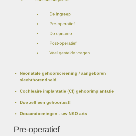
De ingreep
Pre-operatief
De opname
Post-operatief
Veel gestelde vragen
Neonatale gehoorscreening / aangeboren
slechthorendheid
Cochleaire implantatie (CI) gehoorimplantatie
Doe zelf een gehoortest!
Ooraandoeningen - uw NKO arts
Pre-operatief