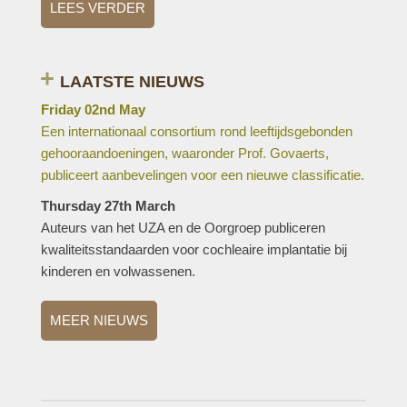
LEES VERDER
LAATSTE NIEUWS
Friday 02nd May
Een internationaal consortium rond leeftijdsgebonden
gehooraandoeningen, waaronder Prof. Govaerts,
publiceert aanbevelingen voor een nieuwe classificatie.
Thursday 27th March
Auteurs van het UZA en de Oorgroep publiceren
kwaliteitsstandaarden voor cochleaire implantatie bij
kinderen en volwassenen.
MEER NIEUWS