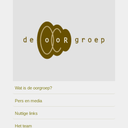
Wat is de oorgroep?
Pers en media
Nuttige links
Het team