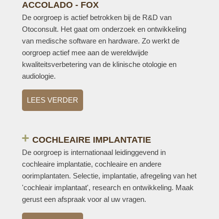
ACCOLADO - FOX
De oorgroep is actief betrokken bij de R&D van
Otoconsult. Het gaat om onderzoek en ontwikkeling
van medische software en hardware. Zo werkt de
oorgroep actief mee aan de wereldwijde
kwaliteitsverbetering van de klinische otologie en
audiologie.
LEES VERDER
COCHLEAIRE IMPLANTATIE
De oorgroep is internationaal leidinggevend in
cochleaire implantatie, cochleaire en andere
oorimplantaten. Selectie, implantatie, afregeling van het
'cochleair implantaat', research en ontwikkeling. Maak
gerust een afspraak voor al uw vragen.