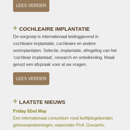
LEES VERDER
COCHLEAIRE IMPLANTATIE
De oorgroep is internationaal leidinggevend in
cochleaire implantatie, cochleaire en andere
oorimplantaten. Selectie, implantatie, afregeling van het
'cochleair implantaat', research en ontwikkeling. Maak
gerust een afspraak voor al uw vragen.
LEES VERDER
LAATSTE NIEUWS
Friday 02nd May
Een internationaal consortium rond leeftijdsgebonden
gehooraandoeningen, waaronder Prof. Govaerts,