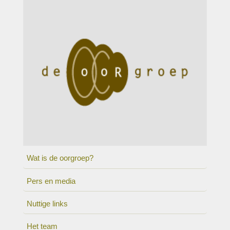
Wat is de oorgroep?
Pers en media
Nuttige links
Het team