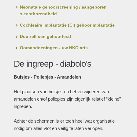
Neonatale gehoorscreening / aangeboren
slechthorendheid
Cochleaire implantatie (CI) gehoorimplantatie
Doe zelf een gehoortest!
Ooraandoeningen - uw NKO arts
De ingreep - diabolo's
Buisjes - Poliepjes - Amandelen
Het plaatsen van buisjes en het verwijderen van
amandelen en/of poliepjes zijn eigenlijk relatief “kleine”
ingrepen.
Achter de schermen is er toch heel wat organisatie
nodig om alles vlot en veilig te laten verlopen.