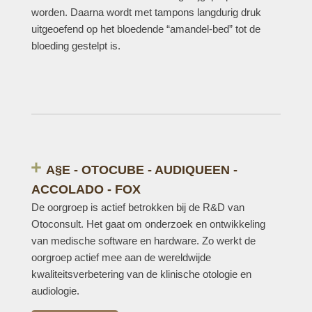
worden. Daarna wordt met tampons langdurig druk
uitgeoefend op het bloedende “amandel-bed” tot de
bloeding gestelpt is.
A§E - OTOCUBE - AUDIQUEEN -
ACCOLADO - FOX
De oorgroep is actief betrokken bij de R&D van
Otoconsult. Het gaat om onderzoek en ontwikkeling
van medische software en hardware. Zo werkt de
oorgroep actief mee aan de wereldwijde
kwaliteitsverbetering van de klinische otologie en
audiologie.